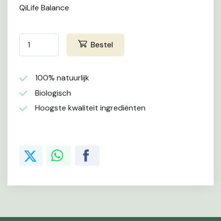
QiLife Balance
Bestel
100% natuurlijk
Biologisch
Hoogste kwaliteit ingrediënten