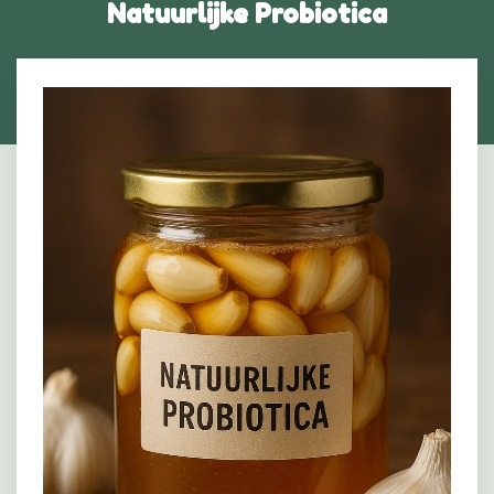
Natuurlijke Probiotica