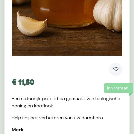
€
11,50
In voorraad
Een natuurlijk probiotica gemaakt van biologische
honing en knoflook.
Helpt bij het verbeteren van uw darmflora.
Merk