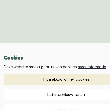
Cookies
Deze website maakt gebruik van cookies
meer informatie
ik ga akkoord met cookies
later opnieuw tonen
cookie opties