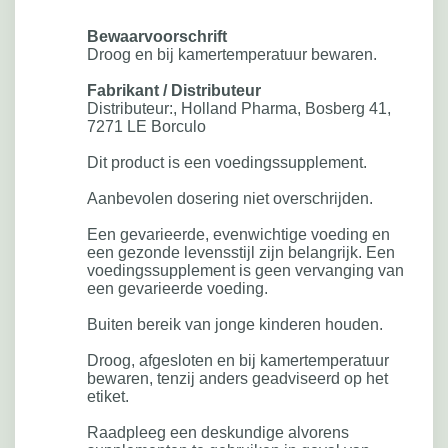
Bewaarvoorschrift
Droog en bij kamertemperatuur bewaren.
Fabrikant / Distributeur
Distributeur:, Holland Pharma, Bosberg 41,
7271 LE Borculo
Dit product is een voedingssupplement.
Aanbevolen dosering niet overschrijden.
Een gevarieerde, evenwichtige voeding en
een gezonde levensstijl zijn belangrijk. Een
voedingssupplement is geen vervanging van
een gevarieerde voeding.
Buiten bereik van jonge kinderen houden.
Droog, afgesloten en bij kamertemperatuur
bewaren, tenzij anders geadviseerd op het
etiket.
Raadpleeg een deskundige alvorens