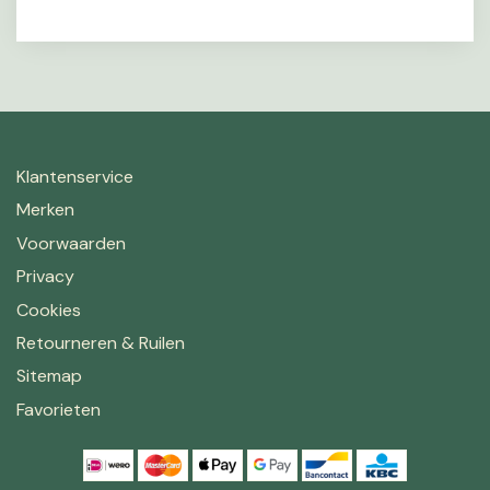
Klantenservice
Merken
Voorwaarden
Privacy
Cookies
Retourneren & Ruilen
Sitemap
Favorieten