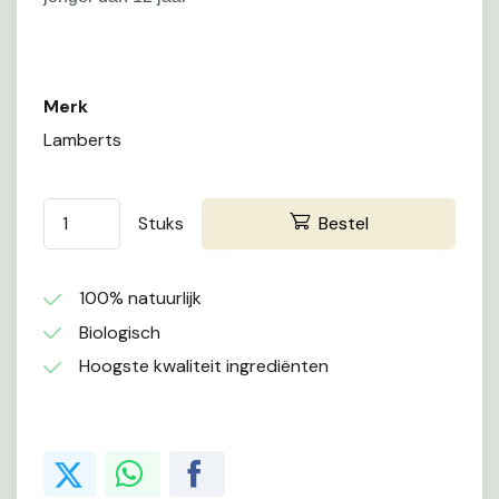
Merk
Lamberts
Stuks
Bestel
100% natuurlijk
Biologisch
Hoogste kwaliteit ingrediënten